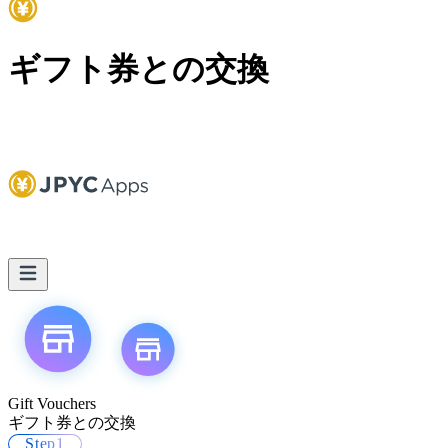
ギフト券との交換
Gift Vouchers
ギフト券との交換
Step
1