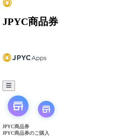
JPYC商品券
JPYC商品券
JPYC商品券のご購入